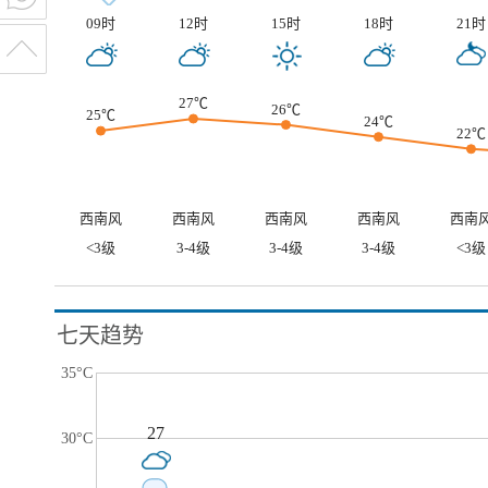
09时
12时
15时
18时
21时
27℃
26℃
25℃
24℃
22℃
西南风
西南风
西南风
西南风
西南
<3级
3-4级
3-4级
3-4级
<3级
七天趋势
35°C
27
30°C