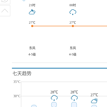
21时
00时
27℃
27℃
东风
东风
4-5级
4-5级
七天趋势
35°C
28℃
28℃
27℃
30°C