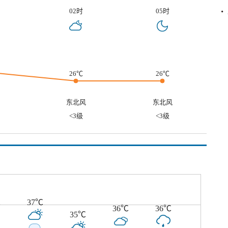
02时
05时
26℃
26℃
东北风
东北风
<3级
<3级
℃
37℃
36℃
36℃
35℃