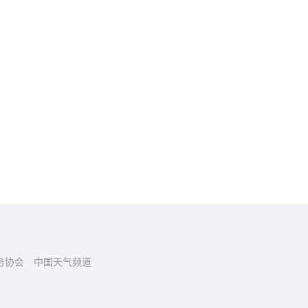
务协会
中国天气频道