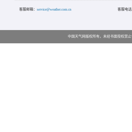
客服邮箱：
service@weather.com.cn
客服电话
中国天气网版权所有，未经书面授权禁止使用 