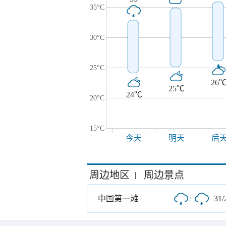
35°C
30°C
25°C
26
25℃
24℃
20°C
15°C
今天
明天
后
周边地区
周边景点
|
中国第一滩
/
31/