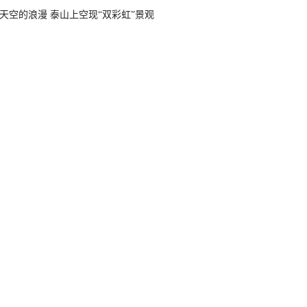
天空的浪漫 泰山上空现“双彩虹”景观