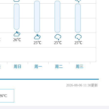
℃
26℃
25℃
25℃
25℃
天
周日
周一
周二
周三
2026-08-06 11:30更新
26°C