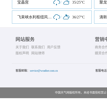
宝晶宫
/
35/25°C
飞来峡水利枢纽风景区
/
36/27°C
网站服务
营销
关于我们
联系我们
用户反馈
商务合
版权声明
网站律师
媒资合
客服邮箱：
service@weather.com.cn
客服电话
中国天气网版权所有，未经书面授权禁止使用 