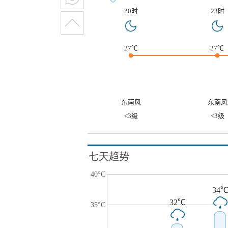
20时
23时
27℃
27℃
东南风
东南风
<3级
<3级
七天趋势
40°C
34
32℃
35°C