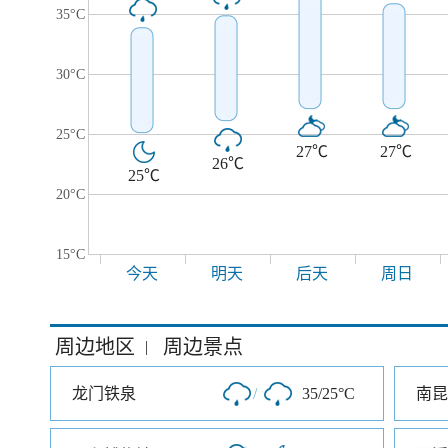
35°C
30°C
25°C
27℃
27℃
26℃
25℃
20°C
15°C
今天
明天
后天
周日
周边地区
周边景点
|
龙门铁泉
/
35/25°C
南昆