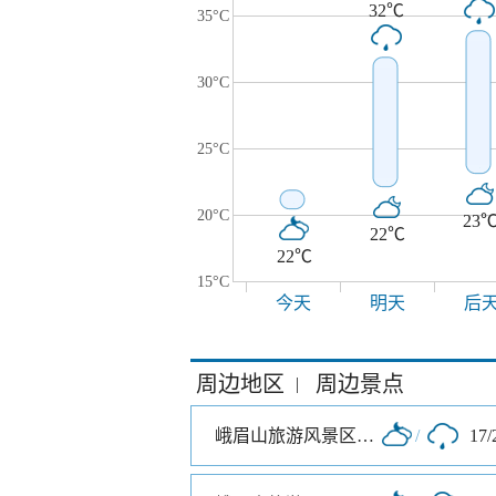
32℃
35°C
30°C
25°C
20°C
23
22℃
22℃
15°C
今天
明天
后
周边地区
周边景点
|
峨眉山旅游风景区零公里入口
/
17/