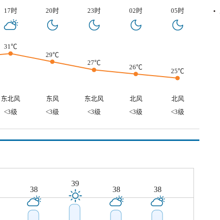
17时
20时
23时
02时
05时
31℃
29℃
27℃
26℃
25℃
东北风
东风
东北风
北风
北风
<3级
<3级
<3级
<3级
<3级
39
38
38
38