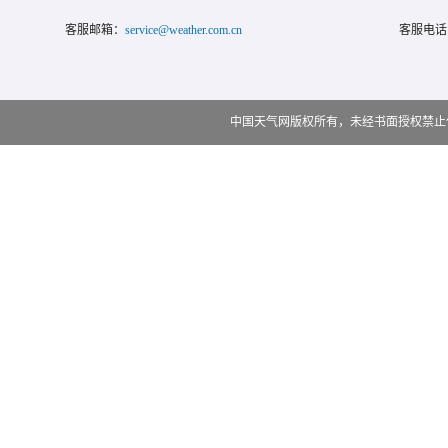
客服邮箱：
service@weather.com.cn
客服电话
中国天气网版权所有，未经书面授权禁止使用 