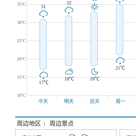
32
35°C
31
30°C
25°C
20°C
21℃
15°C
18℃
18℃
17℃
10°C
今天
明天
后天
周一
周边地区
周边景点
|