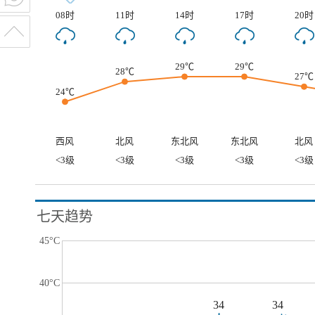
08时
11时
14时
17时
20时
29℃
29℃
28℃
27℃
24℃
西风
北风
东北风
东北风
北风
<3级
<3级
<3级
<3级
<3级
七天趋势
45°C
40°C
34
34