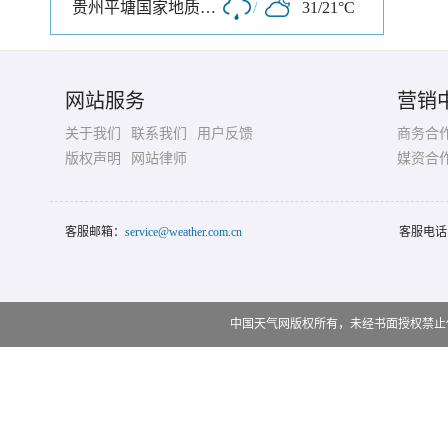
贵州平塘国家地质公园
/
31/21°C
网站服务
营销
关于我们
联系我们
用户反馈
商务合
版权声明
网站律师
媒资合
客服邮箱：
service@weather.com.cn
客服电话
中国天气网版权所有，未经书面授权禁止使用 