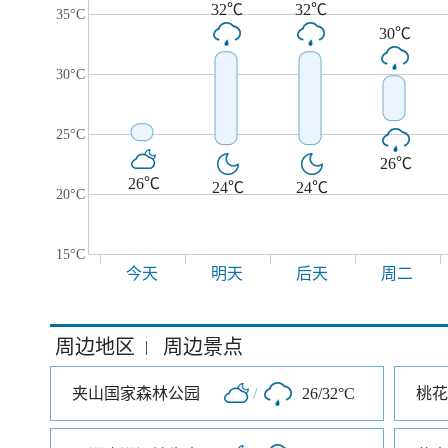
32℃
32℃
35°C
30℃
30°C
25°C
26℃
26℃
24℃
24℃
20°C
15°C
今天
明天
后天
周二
周边地区
周边景点
|
夹山国家森林公园
/
26/32°C
桃花