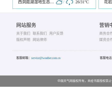
西洞庭湖湿地生态旅游风景区
/
26/31°C
花岩
网站服务
营销
关于我们
联系我们
用户反馈
商务合
版权声明
网站律师
媒资合
客服邮箱：
service@weather.com.cn
客服电话
中国天气网版权所有，未经书面授权禁止使用 