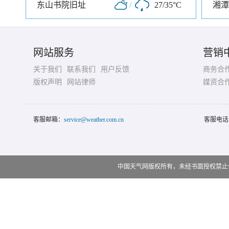
东山书院旧址
/
27/35°C
湘潭
网站服务
营销
关于我们
联系我们
用户反馈
商务合
版权声明
网站律师
媒资合
客服邮箱：
service@weather.com.cn
客服电话
中国天气网版权所有，未经书面授权禁止使用 