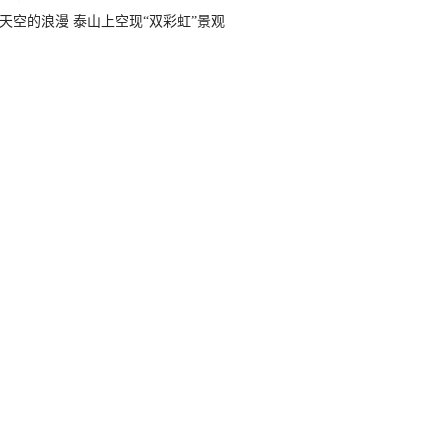
天空的浪漫 泰山上空现“双彩虹”景观