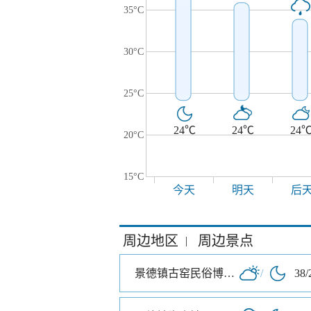
35°C
30°C
25°C
24℃
24℃
24
20°C
15°C
今天
明天
后
周边地区
周边景点
|
景德镇古窑民俗博览区
/
38/