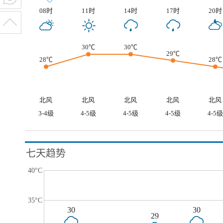
08时
11时
14时
17时
20时
30℃
30℃
29℃
28℃
28℃
北风
北风
北风
北风
北风
3-4级
4-5级
4-5级
4-5级
4-5级
七天趋势
40°C
35°C
30
30
29