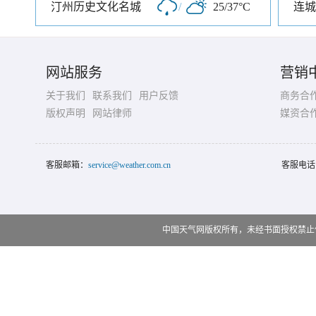
汀州历史文化名城
/
25/37°C
连城
网站服务
营销
关于我们
联系我们
用户反馈
商务合
版权声明
网站律师
媒资合
客服邮箱：
service@weather.com.cn
客服电话
中国天气网版权所有，未经书面授权禁止使用 