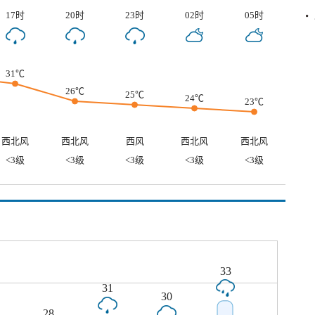
17时
20时
23时
02时
05时
31℃
26℃
25℃
24℃
23℃
西北风
西北风
西风
西北风
西北风
<3级
<3级
<3级
<3级
<3级
33
31
30
28