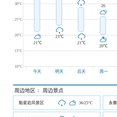
30°C
26
25°C
20°C
23℃
21℃
21℃
20℃
15°C
10°C
今天
明天
后天
周一
周边地区
周边景点
|
魁星岩风景区
/
36/25°C