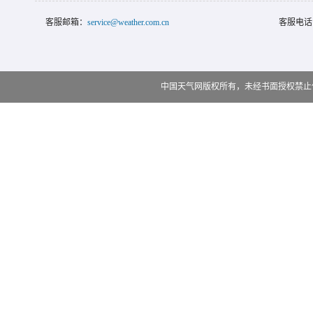
客服邮箱：
service@weather.com.cn
客服电话
中国天气网版权所有，未经书面授权禁止使用 