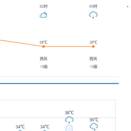
02时
05时
28℃
28℃
西风
西风
<3级
<3级
℃
38℃
36℃
34℃
34℃