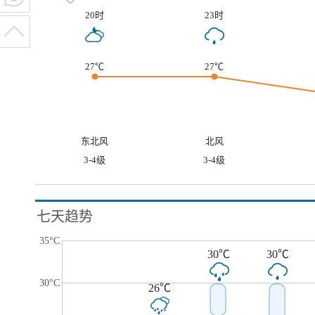
20时
23时
27℃
27℃
东北风
北风
3-4级
3-4级
七天趋势
35°C
30℃
30℃
30°C
26℃