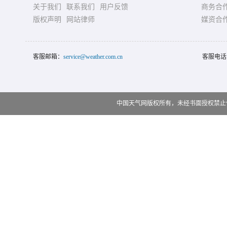
关于我们
联系我们
用户反馈
商务合
版权声明
网站律师
媒资合
客服邮箱：
service@weather.com.cn
客服电话
中国天气网版权所有，未经书面授权禁止使用 