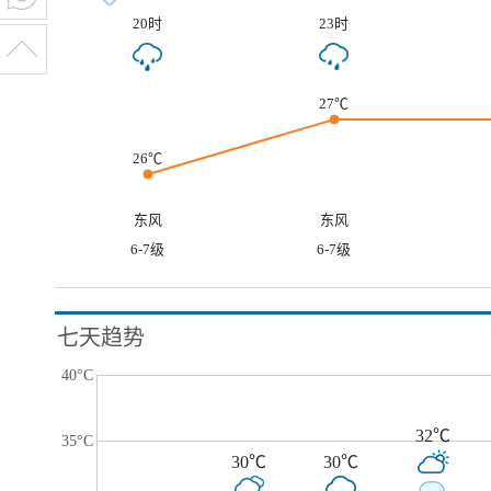
20时
23时
27℃
26℃
东风
东风
6-7级
6-7级
七天趋势
40°C
32℃
35°C
30℃
30℃