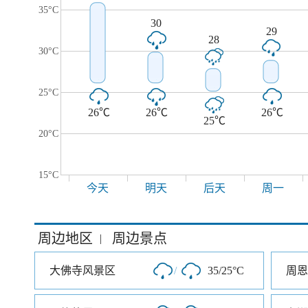
35°C
30
29
28
30°C
25°C
26℃
26℃
26℃
25℃
20°C
15°C
今天
明天
后天
周一
周边地区
周边景点
|
大佛寺风景区
/
35/25°C
周恩