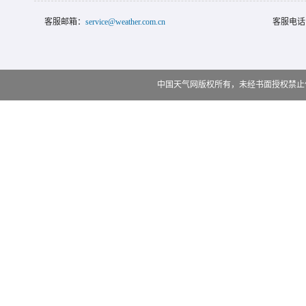
客服邮箱：
service@weather.com.cn
客服电话
中国天气网版权所有，未经书面授权禁止使用 