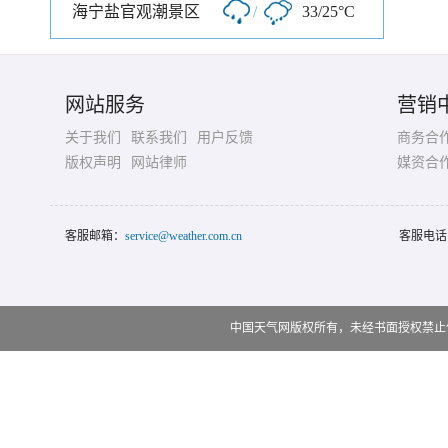
海宁盐官观潮景区
/
33/25°C
网站服务
营销
关于我们
联系我们
用户反馈
商务合
版权声明
网站律师
媒资合
客服邮箱：
service@weather.com.cn
客服电话
中国天气网版权所有，未经书面授权禁止使用 