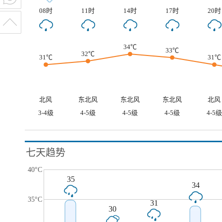
08时
11时
14时
17时
20时
34℃
33℃
32℃
31℃
31℃
北风
东北风
东北风
东北风
北风
3-4级
4-5级
4-5级
4-5级
4-5级
七天趋势
40°C
35
34
35°C
31
30