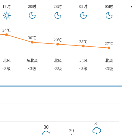
17时
20时
23时
02时
05时
34℃
30℃
29℃
28℃
27℃
北风
东北风
北风
北风
北风
<3级
<3级
<3级
<3级
<3级
31
30
29