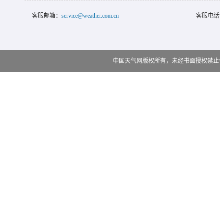
客服邮箱：
service@weather.com.cn
客服电话
中国天气网版权所有，未经书面授权禁止使用 