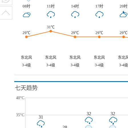
08时
11时
14时
17时
20时
31℃
29℃
29℃
29℃
29℃
东北风
东北风
东北风
东北风
东北
3-4级
3-4级
3-4级
3-4级
3-4级
七天趋势
40°C
32
32
35°C
31
28