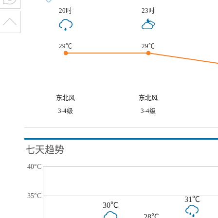
20时
23时
29℃
29℃
东北风
东北风
3-4级
3-4级
七天趋势
40°C
35°C
31℃
30℃
28℃