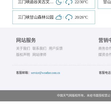
三门峡函谷关古文化旅游区
/
22/30°C
三门峡甘山森林公园
/
20/26°C
网站服务
营销
关于我们
联系我们
用户反馈
商务合
版权声明
网站律师
媒资合
客服邮箱：
service@weather.com.cn
客服电话
中国天气网版权所有，未经书面授权禁止使用 