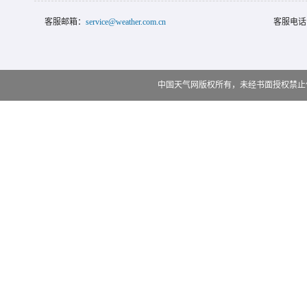
客服邮箱：
service@weather.com.cn
客服电话
中国天气网版权所有，未经书面授权禁止使用 