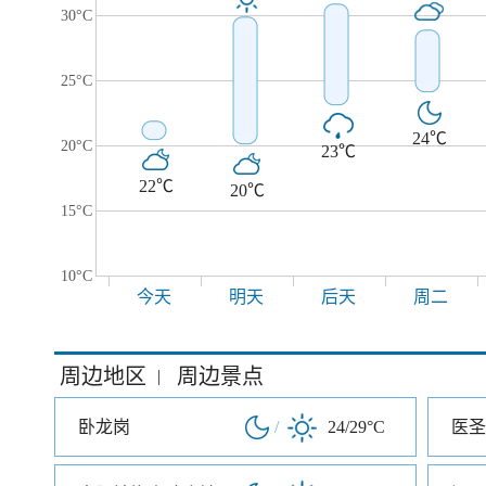
30°C
25°C
24℃
20°C
23℃
22℃
20℃
15°C
10°C
今天
明天
后天
周二
周边地区
周边景点
|
卧龙岗
/
24/29°C
医圣