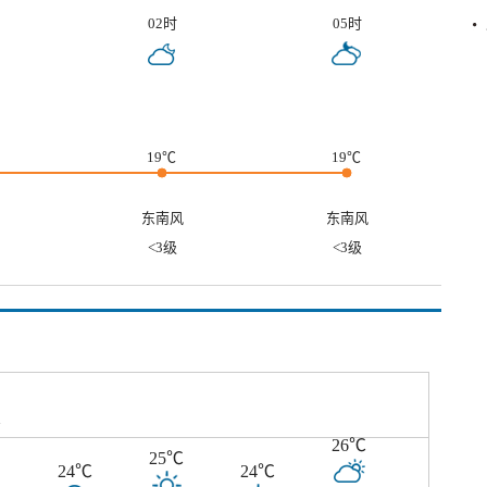
02时
05时
19℃
19℃
东南风
东南风
<3级
<3级
℃
26℃
25℃
24℃
24℃