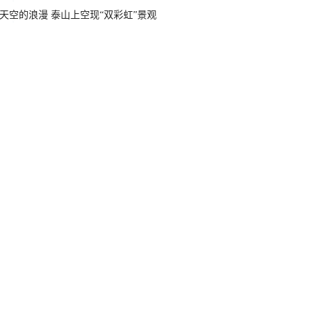
天空的浪漫 泰山上空现“双彩虹”景观