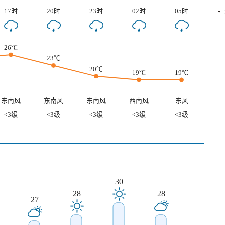
17时
20时
23时
02时
05时
26℃
23℃
20℃
19℃
19℃
东南风
东南风
东南风
西南风
东风
<3级
<3级
<3级
<3级
<3级
30
28
28
27