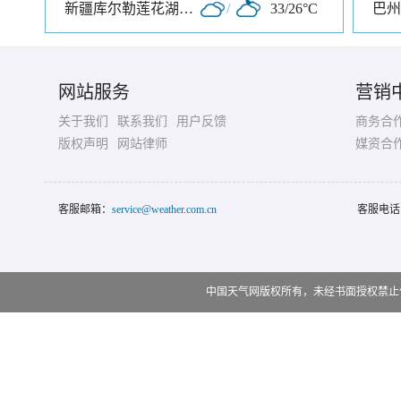
新疆库尔勒莲花湖旅游区
/
33/26°C
网站服务
营销
关于我们
联系我们
用户反馈
商务合
版权声明
网站律师
媒资合
客服邮箱：
service@weather.com.cn
客服电话
中国天气网版权所有，未经书面授权禁止使用 