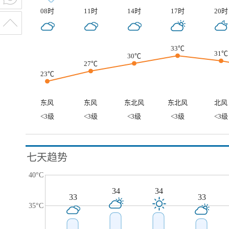
08时
11时
14时
17时
20时
33℃
31℃
30℃
27℃
23℃
东风
东风
东北风
东北风
北风
<3级
<3级
<3级
<3级
<3级
七天趋势
40°C
34
34
33
33
35°C