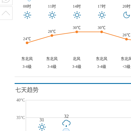
08时
11时
14时
17时
20时
30℃
30℃
28℃
26℃
24℃
东北风
东北风
北风
东北风
东北
3-4级
3-4级
3-4级
3-4级
<3级
七天趋势
40°C
32
35°C
31