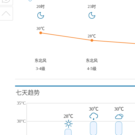
20时
23时
30℃
28℃
东北风
东北风
3-4级
4-5级
七天趋势
35°C
30℃
30℃
28℃
30°C