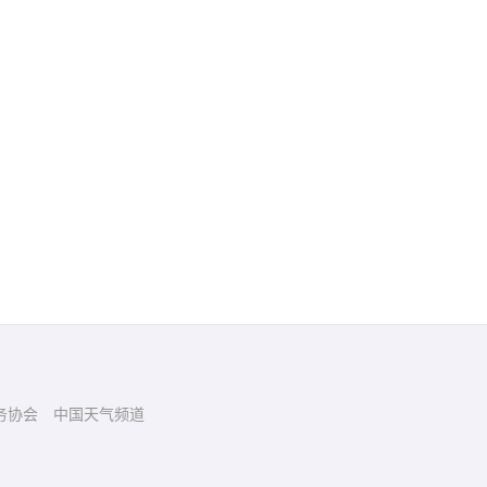
务协会
中国天气频道