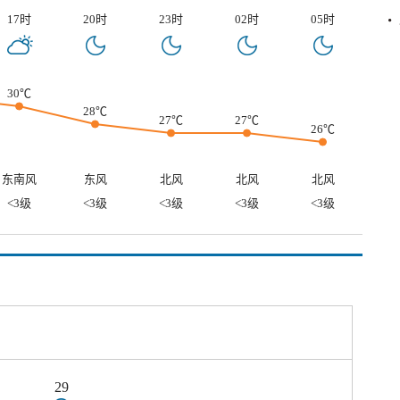
17时
20时
23时
02时
05时
30℃
28℃
27℃
27℃
26℃
东南风
东风
北风
北风
北风
<3级
<3级
<3级
<3级
<3级
29