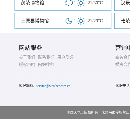
茂陵博物馆
/
21/30°C
三原县博物馆
/
21/29°C
乾陵
网站服务
营销
关于我们
联系我们
用户反馈
商务合
版权声明
网站律师
媒资合
客服邮箱：
service@weather.com.cn
客服电话
中国天气网版权所有，未经书面授权禁止使用 