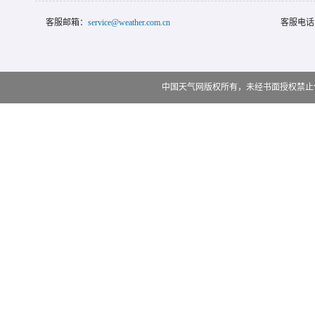
客服邮箱：
service@weather.com.cn
客服电话
中国天气网版权所有，未经书面授权禁止使用 