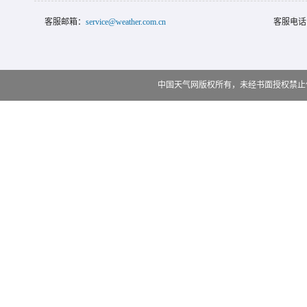
客服邮箱：
service@weather.com.cn
客服电话
中国天气网版权所有，未经书面授权禁止使用 