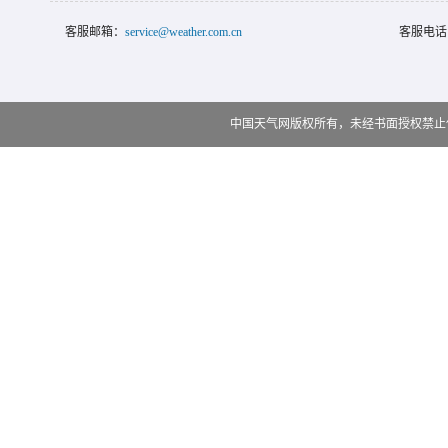
客服邮箱：
service@weather.com.cn
客服电话
中国天气网版权所有，未经书面授权禁止使用 