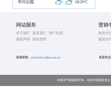
中兴公园
/
18/29°C
网站服务
营销
关于我们
联系我们
用户反馈
商务合
版权声明
网站律师
媒资合
客服邮箱：
service@weather.com.cn
客服电话
中国天气网版权所有，未经书面授权禁止使用 