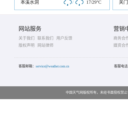
本溪水洞
/
17/29°C
关门
网站服务
营销
关于我们
联系我们
用户反馈
商务合
版权声明
网站律师
媒资合
客服邮箱：
service@weather.com.cn
客服电话
中国天气网版权所有，未经书面授权禁止使用 