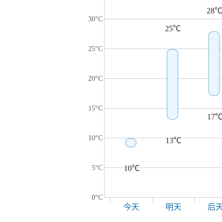
28
30°C
25℃
25°C
20°C
15°C
17
10°C
13℃
5°C
10℃
0°C
今天
明天
后