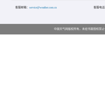
客服邮箱：
service@weather.com.cn
客服电话
中国天气网版权所有，未经书面授权禁止使用 