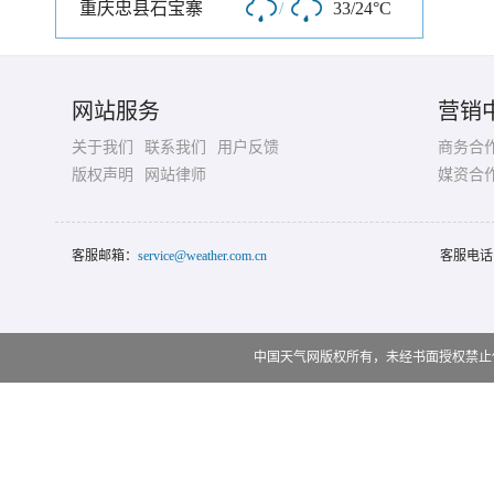
重庆忠县石宝寨
/
33/24°C
网站服务
营销
关于我们
联系我们
用户反馈
商务合
版权声明
网站律师
媒资合
客服邮箱：
service@weather.com.cn
客服电话
中国天气网版权所有，未经书面授权禁止使用 