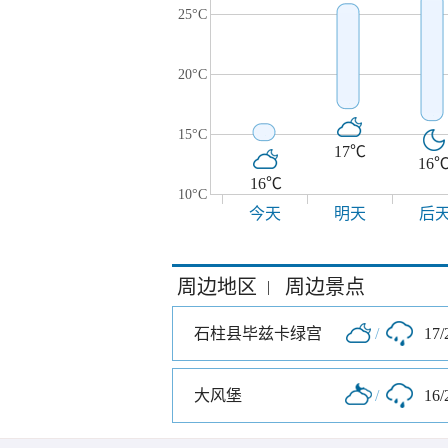
25°C
20°C
15°C
17℃
16
16℃
10°C
今天
明天
后
周边地区
周边景点
|
石柱县毕兹卡绿宫
/
17/
大风堡
/
16/