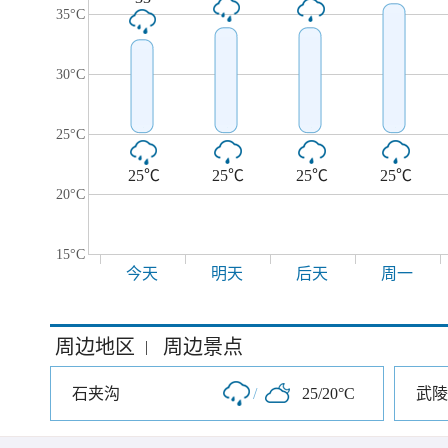
35°C
30°C
25°C
25℃
25℃
25℃
25℃
20°C
15°C
今天
明天
后天
周一
周边地区
周边景点
|
石夹沟
/
25/20°C
武陵