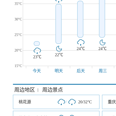
35°C
30°C
25°C
24℃
24℃
20°C
22℃
23℃
15°C
今天
明天
后天
周三
周边地区
周边景点
|
桃花源
/
20/32°C
重庆