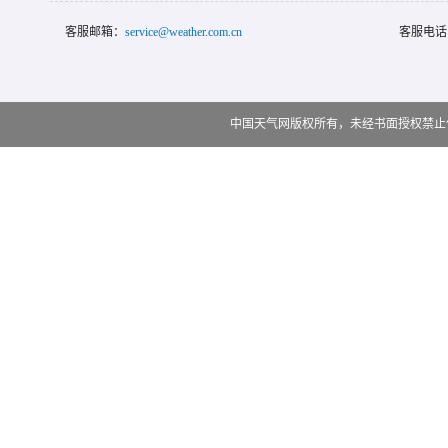
客服邮箱：
service@weather.com.cn
客服电话
中国天气网版权所有，未经书面授权禁止使用 