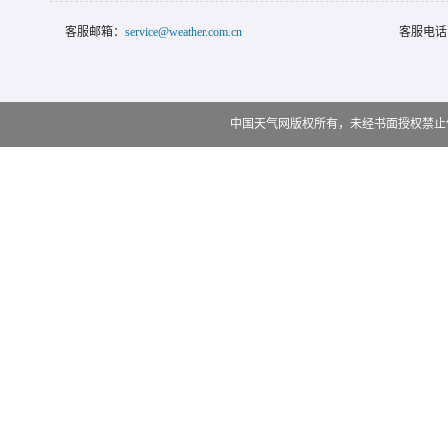
客服邮箱：
service@weather.com.cn
客服电话
中国天气网版权所有，未经书面授权禁止使用 