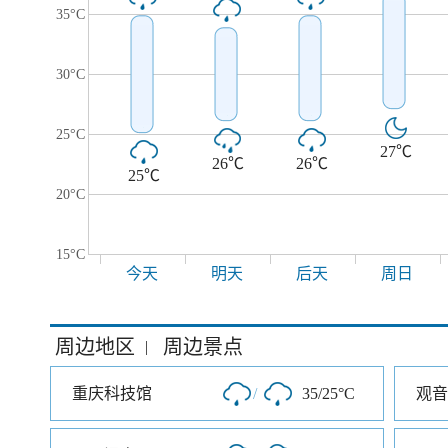
35°C
30°C
25°C
27℃
26℃
26℃
25℃
20°C
15°C
今天
明天
后天
周日
周边地区
周边景点
|
重庆科技馆
/
35/25°C
观音